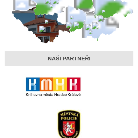
NAŠI PARTNEŘI