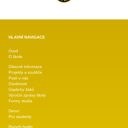
HLAVNÍ NAVIGACE
Úvod
O škole
Obecné informace
Projekty a soutěže
Psali o nás
Osobnosti
Úspěchy žáků
Výroční zprávy školy
Formy studia
Denní
Pro studenty
Rozvrh hodin