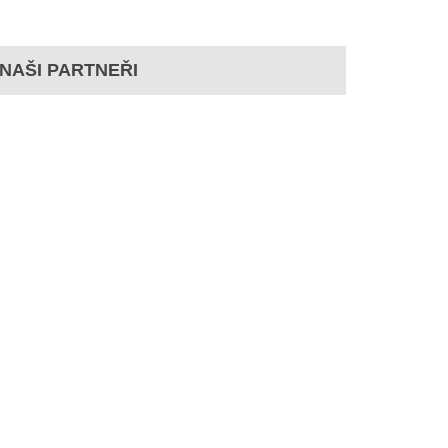
NAŠI PARTNEŘI