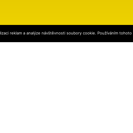
izaci reklam a analýze návštěvnosti soubory cookie. Používáním tohoto
ena