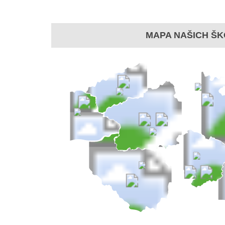
MAPA NAŠICH ŠK