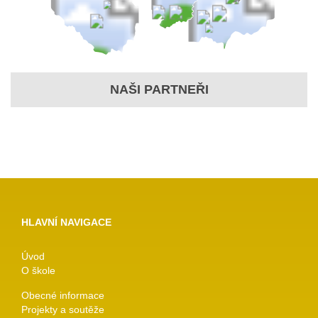
NAŠI PARTNEŘI
HLAVNÍ NAVIGACE
Úvod
O škole
Obecné informace
Projekty a soutěže