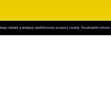
izaci reklam a analýze návštěvnosti soubory cookie. Používáním tohoto
ena