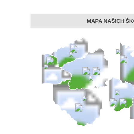
MAPA NAŠICH ŠK