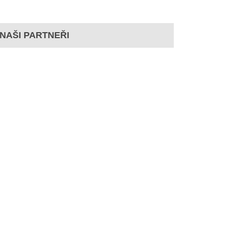
NAŠI PARTNEŘI