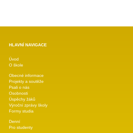
HLAVNÍ NAVIGACE
Úvod
O škole
Obecné informace
Projekty a soutěže
Psali o nás
Osobnosti
Úspěchy žáků
Výroční zprávy školy
Formy studia
Denní
Pro studenty