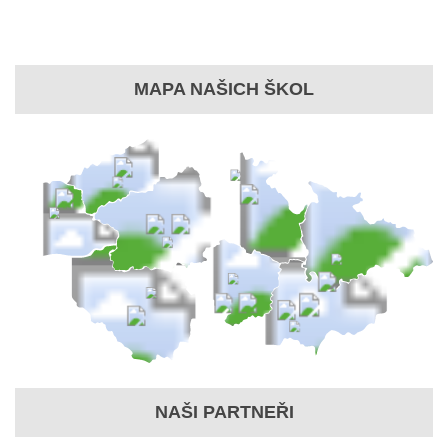
MAPA NAŠICH ŠKOL
NAŠI PARTNEŘI