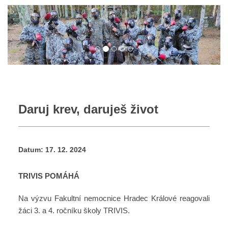
Daruj krev, daruješ život
Datum:
17. 12. 2024
TRIVIS POMÁHÁ
Na výzvu Fakultní nemocnice Hradec Králové reagovali
žáci 3. a 4. ročníku školy TRIVIS.