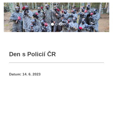
Den s Policií ČR
Datum:
14. 6. 2023