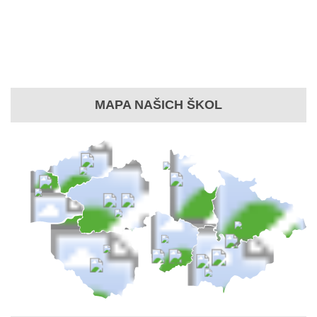
MAPA NAŠICH ŠKOL