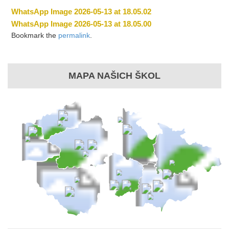
WhatsApp Image 2026-05-13 at 18.05.02
WhatsApp Image 2026-05-13 at 18.05.00
Bookmark the
permalink
.
MAPA NAŠICH ŠKOL