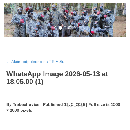
←
Akční odpoledne na TRIVISu
WhatsApp Image 2026-05-13 at
18.05.00 (1)
By
Trebechovice
|
Published
13. 5. 2026
|
Full size is
1500
× 2000
pixels