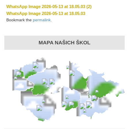
WhatsApp Image 2026-05-13 at 18.05.03 (2)
WhatsApp Image 2026-05-13 at 18.05.03
Bookmark the
permalink
.
MAPA NAŠICH ŠKOL