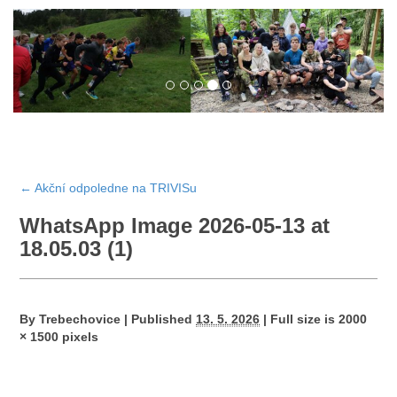
←
Akční odpoledne na TRIVISu
WhatsApp Image 2026-05-13 at
18.05.03 (1)
By
Trebechovice
|
Published
13. 5. 2026
|
Full size is
2000
× 1500
pixels