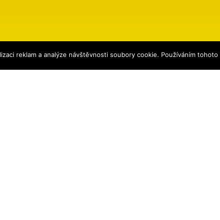
izaci reklam a analýze návštěvnosti soubory cookie. Používáním tohoto
ena