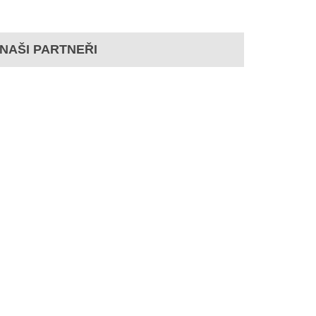
NAŠI PARTNEŘI