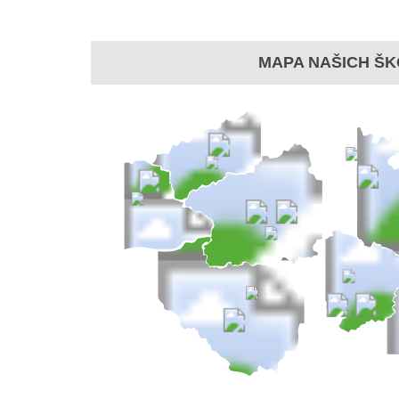
MAPA NAŠICH ŠK