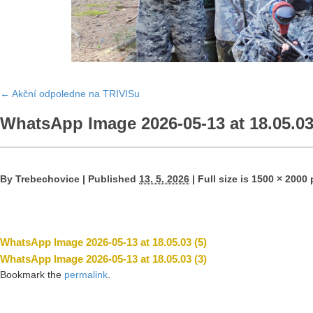
←
Akční odpoledne na TRIVISu
WhatsApp Image 2026-05-13 at 18.05.03
By
Trebechovice
|
Published
13. 5. 2026
|
Full size is
1500 × 2000
p
WhatsApp Image 2026-05-13 at 18.05.03 (5)
WhatsApp Image 2026-05-13 at 18.05.03 (3)
Bookmark the
permalink
.