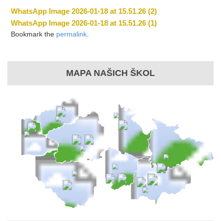
WhatsApp Image 2026-01-18 at 15.51.26 (2)
WhatsApp Image 2026-01-18 at 15.51.26 (1)
Bookmark the
permalink
.
MAPA NAŠICH ŠKOL