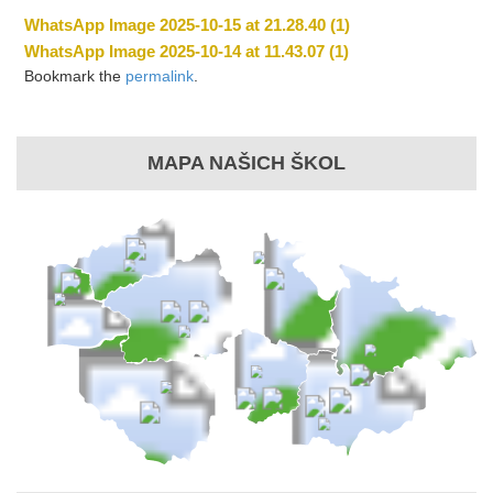
WhatsApp Image 2025-10-15 at 21.28.40 (1)
WhatsApp Image 2025-10-14 at 11.43.07 (1)
Bookmark the
permalink
.
MAPA NAŠICH ŠKOL