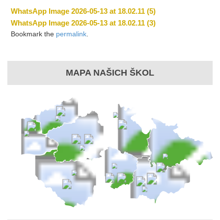
WhatsApp Image 2026-05-13 at 18.02.11 (5)
WhatsApp Image 2026-05-13 at 18.02.11 (3)
Bookmark the
permalink
.
MAPA NAŠICH ŠKOL