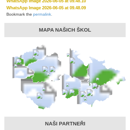
WhatsApp Image 2026-06-05 at 09.48.10
WhatsApp Image 2026-06-05 at 09.48.09
Bookmark the
permalink
.
MAPA NAŠICH ŠKOL
NAŠI PARTNEŘI