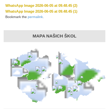
WhatsApp Image 2026-06-05 at 09.48.45 (2)
WhatsApp Image 2026-06-05 at 09.48.45 (1)
Bookmark the
permalink
.
MAPA NAŠICH ŠKOL