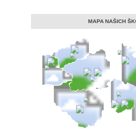
MAPA NAŠICH ŠK