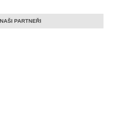
NAŠI PARTNEŘI