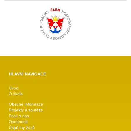
HLAVNÍ NAVIGACE
Úvod
O škole
Obecné informace
Projekty a soutěže
Psali o nás
Osobnosti
Úspěchy žáků