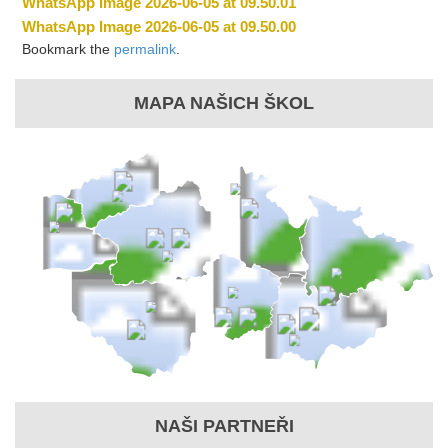
WhatsApp Image 2026-06-05 at 09.50.01
WhatsApp Image 2026-06-05 at 09.50.00
Bookmark the
permalink
.
MAPA NAŠICH ŠKOL
NAŠI PARTNEŘI