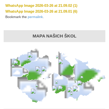
WhatsApp Image 2026-03-26 at 21.09.02 (1)
WhatsApp Image 2026-03-26 at 21.09.01 (6)
Bookmark the
permalink
.
MAPA NAŠICH ŠKOL