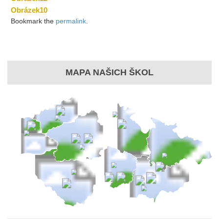
Obrázek10
Bookmark the
permalink
.
MAPA NAŠICH ŠKOL