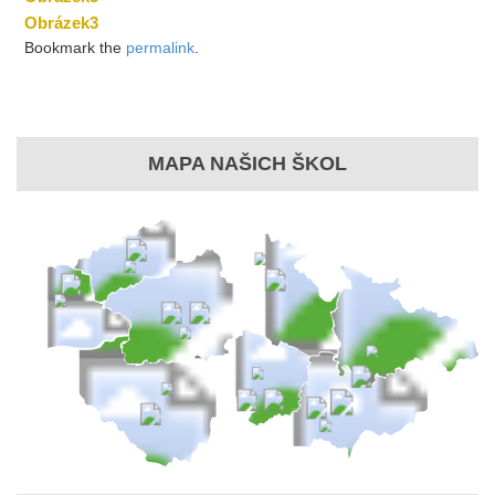
Obrázek3
Bookmark the
permalink
.
MAPA NAŠICH ŠKOL