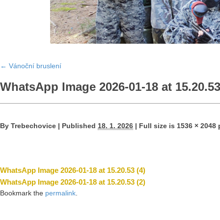
←
Vánoční bruslení
WhatsApp Image 2026-01-18 at 15.20.53
By
Trebechovice
|
Published
18. 1. 2026
|
Full size is
1536 × 2048
p
WhatsApp Image 2026-01-18 at 15.20.53 (4)
WhatsApp Image 2026-01-18 at 15.20.53 (2)
Bookmark the
permalink
.