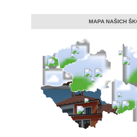
MAPA NAŠICH ŠK