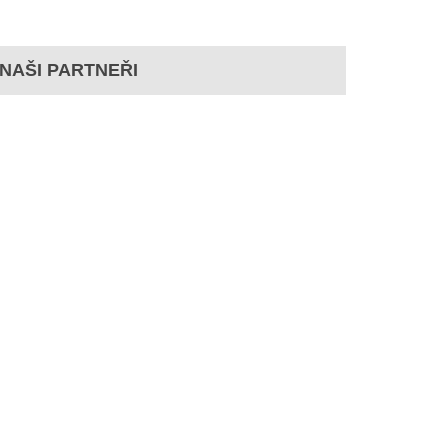
NAŠI PARTNEŘI