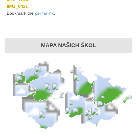
IMG_0431
Bookmark the
permalink
.
MAPA NAŠICH ŠKOL