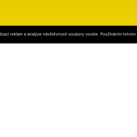
izaci reklam a analýze návštěvnosti soubory cookie. Používáním tohoto
ena