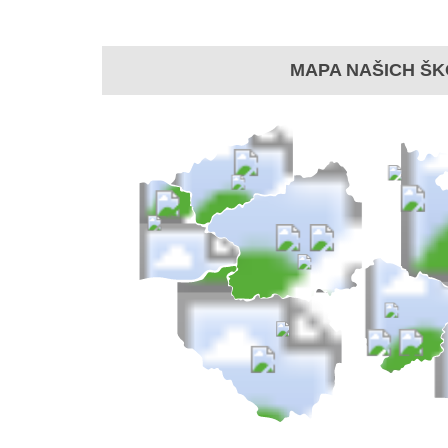
MAPA NAŠICH ŠK