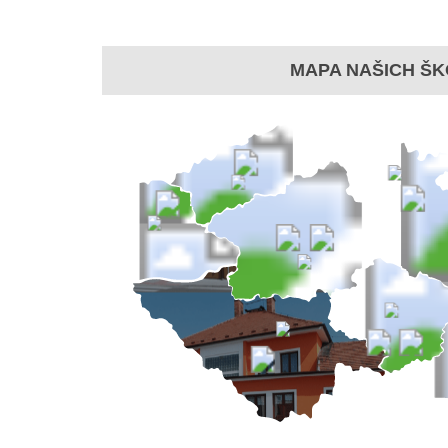
MAPA NAŠICH ŠK