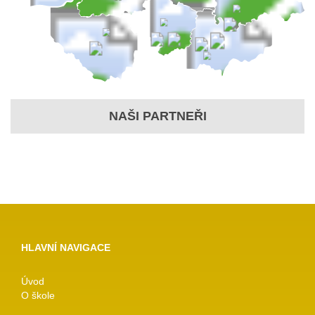
NAŠI PARTNEŘI
HLAVNÍ NAVIGACE
Úvod
O škole