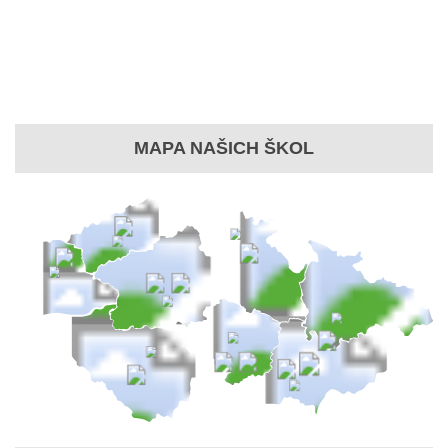
MAPA NAŠICH ŠKOL