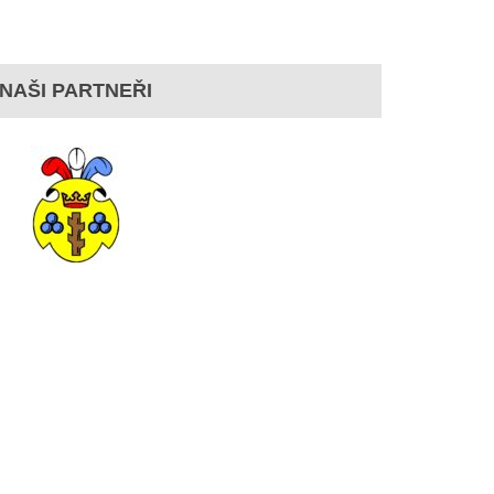
NAŠI PARTNEŘI