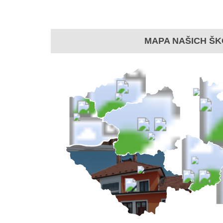
MAPA NAŠICH ŠK