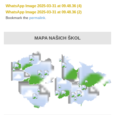
WhatsApp Image 2025-03-31 at 09.48.36 (4)
WhatsApp Image 2025-03-31 at 09.48.36 (2)
Bookmark the
permalink
.
MAPA NAŠICH ŠKOL