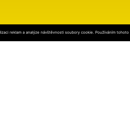
izaci reklam a analýze návštěvnosti soubory cookie. Používáním tohoto
ena