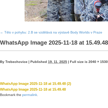
←
Tělo v pohybu: 2.B se vzdělává na výstavě Body Worlds v Praze
WhatsApp Image 2025-11-18 at 15.49.48
By
Trebechovice
|
Published
19. 11. 2025
|
Full size is
2040 × 1530
WhatsApp Image 2025-11-18 at 15.49.48 (2)
WhatsApp Image 2025-11-18 at 15.49.48
Bookmark the
permalink
.