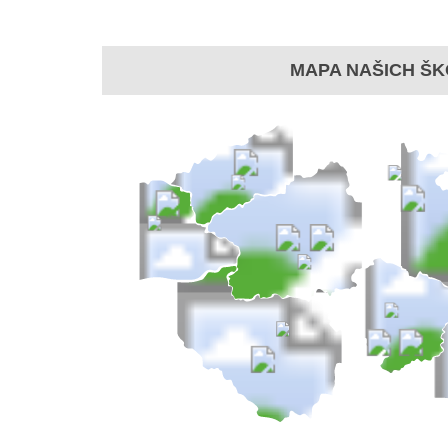
MAPA NAŠICH ŠK