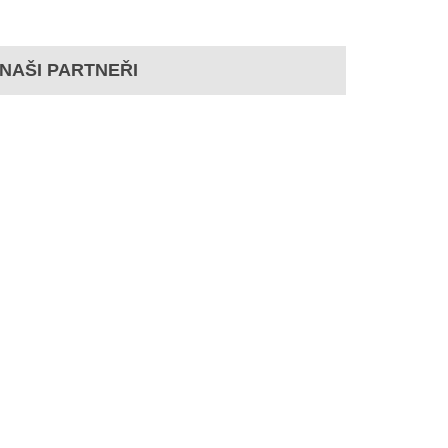
NAŠI PARTNEŘI