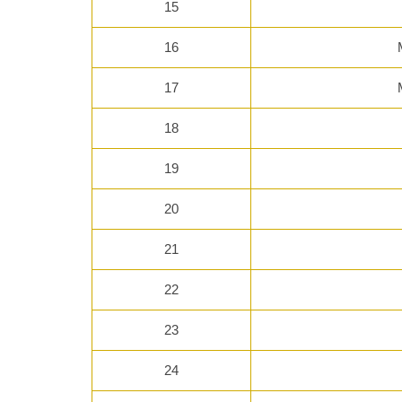
15
16
17
18
19
20
21
22
23
24