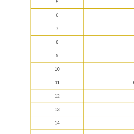
5
6
7
8
9
10
11
12
13
14