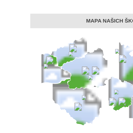
MAPA NAŠICH ŠK