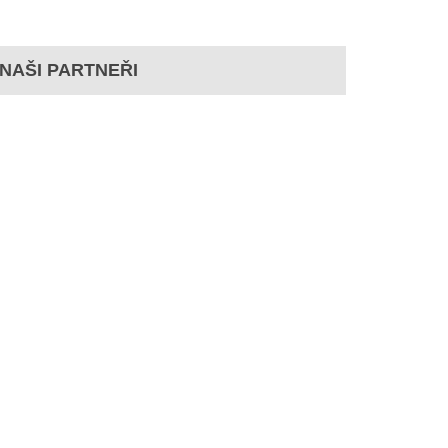
NAŠI PARTNEŘI