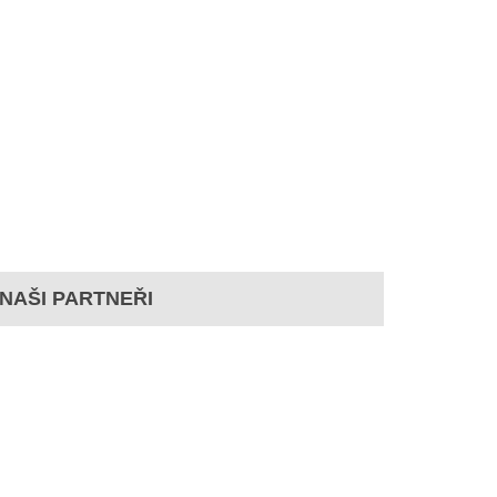
NAŠI PARTNEŘI