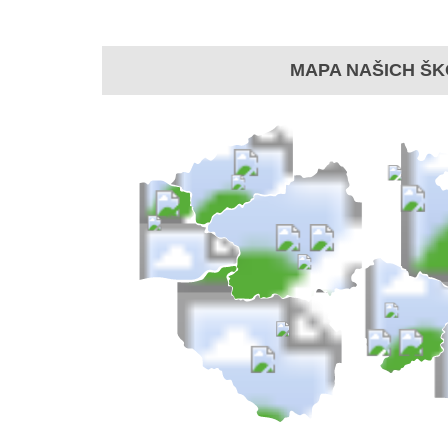
MAPA NAŠICH ŠK