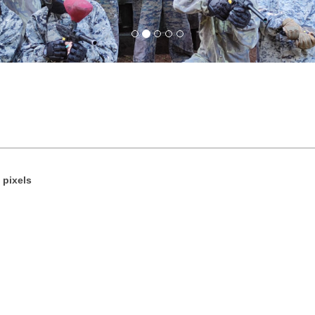
pixels