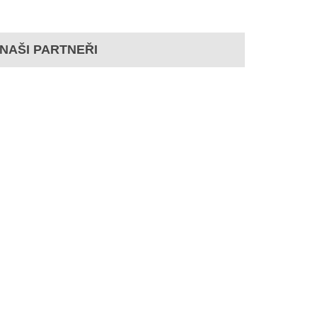
NAŠI PARTNEŘI