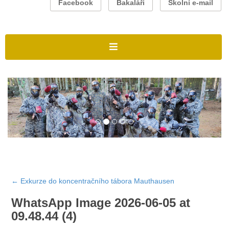
Facebook
Bakaláři
Školní e-mail
←
Exkurze do koncentračního tábora Mauthausen
WhatsApp Image 2026-06-05 at
09.48.44 (4)