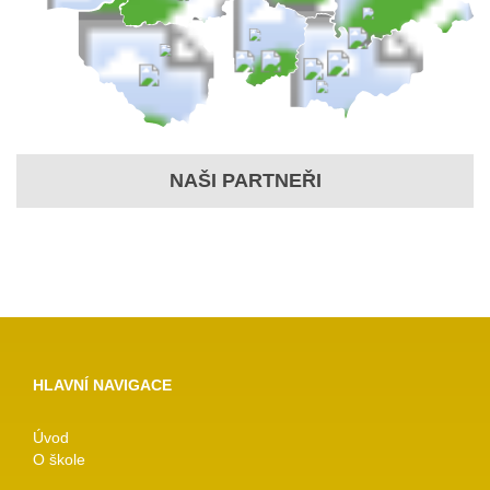
NAŠI PARTNEŘI
HLAVNÍ NAVIGACE
Úvod
O škole