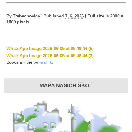
By
Trebechovice
|
Published
7. 6. 2026
|
Full size is
2000 ×
1500
pixels
WhatsApp Image 2026-06-05 at 09.48.44 (5)
WhatsApp Image 2026-06-05 at 09.48.44 (3)
Bookmark the
permalink
.
MAPA NAŠICH ŠKOL