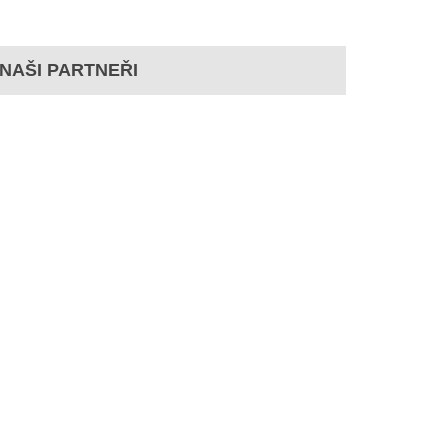
NAŠI PARTNEŘI