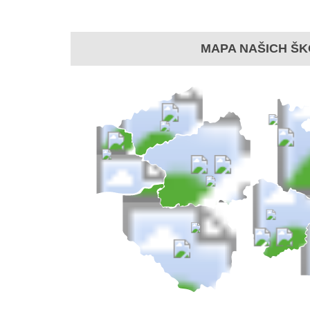
MAPA NAŠICH ŠK