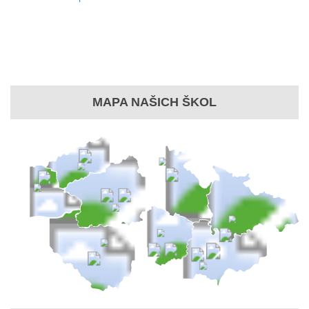
MAPA NAŠICH ŠKOL