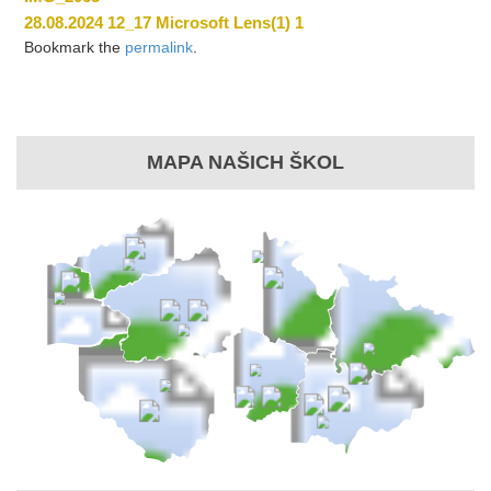
28.08.2024 12_17 Microsoft Lens(1) 1
Bookmark the
permalink
.
MAPA NAŠICH ŠKOL