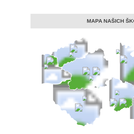
MAPA NAŠICH ŠK