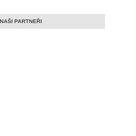
NAŠI PARTNEŘI